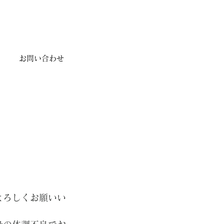
お問い合わせ
よろしくお願いい