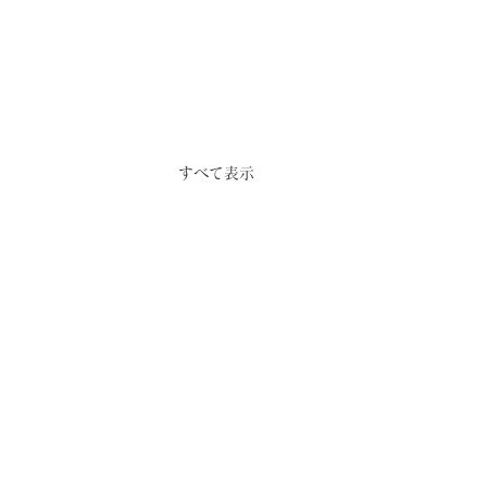
すべて表示