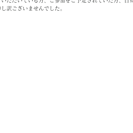
ていただいている方、ご参加をご予定されていた方、自
申し訳ございませんでした。