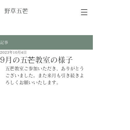
​野草五芒
記事
2023年10月4日
9月の五芒教室の様子
五芒教室ご参加いただき、ありがとう
ございました。また来月も引き続きよ
ろしくお願いいたします。